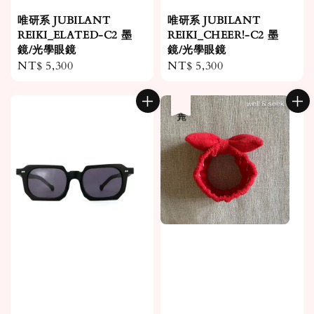
唯研系 JUBILANT
唯研系 JUBILANT
REIKI_ELATED-C2 墨
REIKI_CHEER!-C2 墨
鏡/光學眼鏡
鏡/光學眼鏡
Regular
NT$ 5,300
Regular
NT$ 5,300
price
price
售完