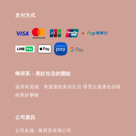
支付方式
唯研系 - 美好生活的開始
追求有質感、有溫度的美好生活 尋覓出最適合你我
的美好事物
公司資訊
公司名稱 : 唯研系有限公司