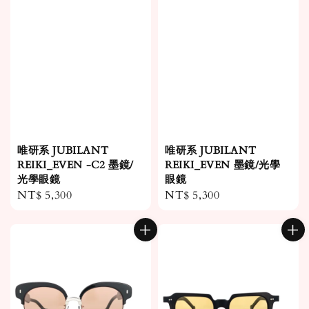
唯研系 JUBILANT
唯研系 JUBILANT
REIKI_EVEN -C2 墨鏡/
REIKI_EVEN 墨鏡/光學
光學眼鏡
眼鏡
Regular
NT$ 5,300
Regular
NT$ 5,300
price
price