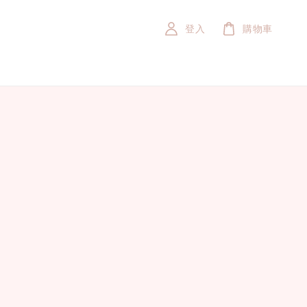
登入
購物車