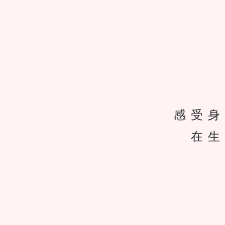
感受身
在生