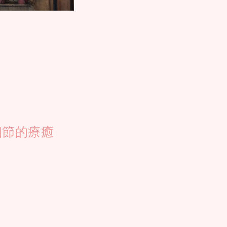
細節的療癒