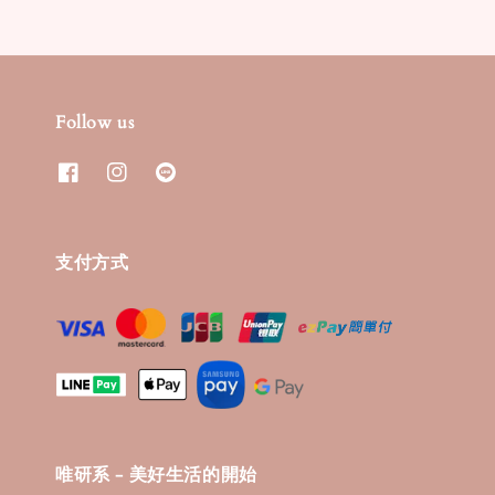
Follow us
支付方式
唯研系 - 美好生活的開始