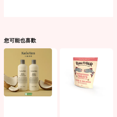
您可能也喜歡