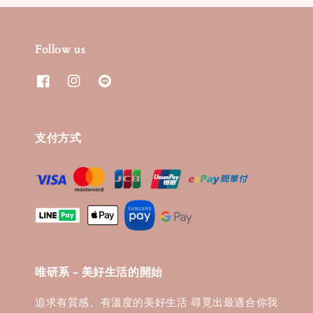
Follow us
支付方式
唯研系 - 美好生活的開始
追求有質感、有溫度的美好生活 尋覓出最適合你我