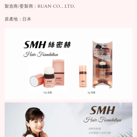
製造商/委製商：RUAN CO., LTD.
原產地：日本