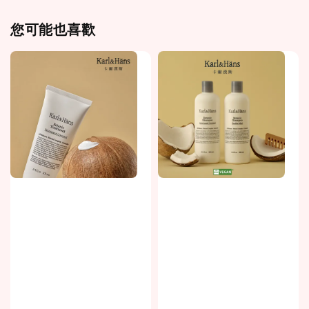
您可能也喜歡