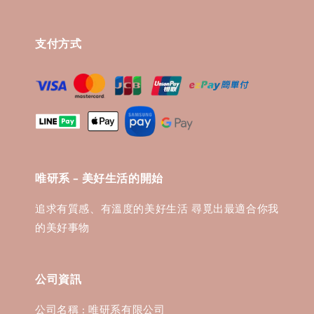
支付方式
唯研系 - 美好生活的開始
追求有質感、有溫度的美好生活 尋覓出最適合你我
的美好事物
公司資訊
公司名稱 : 唯研系有限公司